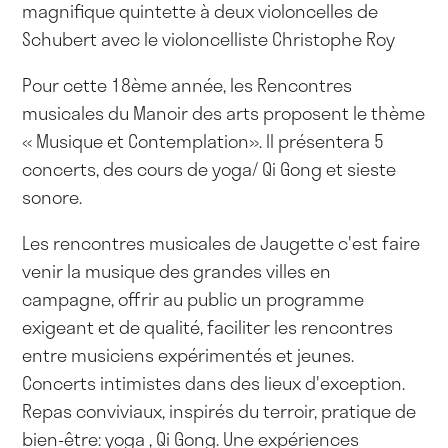
magnifique quintette à deux violoncelles de
Schubert avec le violoncelliste Christophe Roy
Pour cette 18ème année, les Rencontres
musicales du Manoir des arts proposent le thème
« Musique et Contemplation». Il présentera 5
concerts, des cours de yoga/ Qi Gong et sieste
sonore.
Les rencontres musicales de Jaugette c'est faire
venir la musique des grandes villes en
campagne, offrir au public un programme
exigeant et de qualité, faciliter les rencontres
entre musiciens expérimentés et jeunes.
Concerts intimistes dans des lieux d'exception.
Repas conviviaux, inspirés du terroir, pratique de
bien-être: yoga , Qi Gong. Une expériences