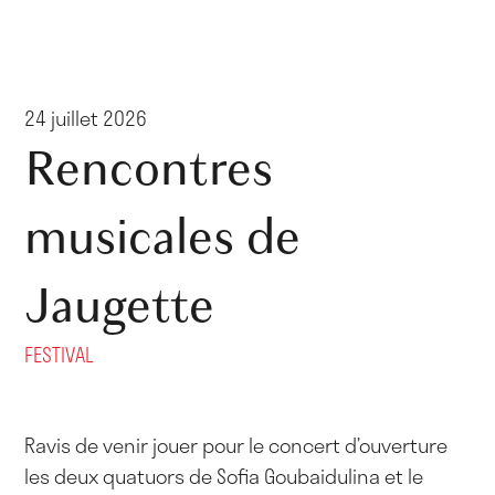
24 juillet 2026
Rencontres
musicales de
Jaugette
FESTIVAL
Ravis de venir jouer pour le concert d’ouverture
les deux quatuors de Sofia Goubaidulina et le