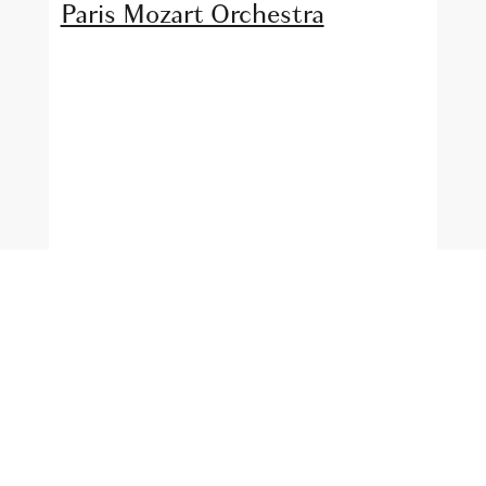
Paris Mozart Orchestra