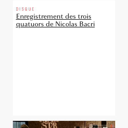
DISQUE
Enregistrement des trois
quatuors de Nicolas Bacri