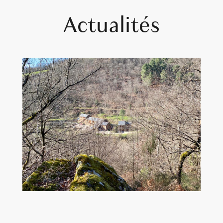
Actualités