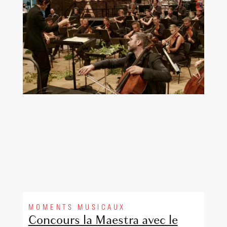
MOMENTS MUSICAUX
Concours la Maestra avec le