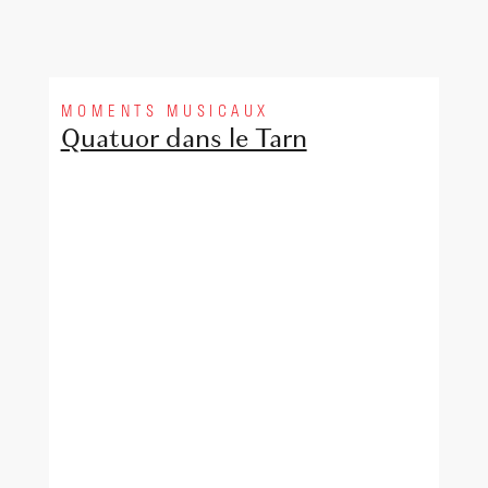
MOMENTS MUSICAUX
Quatuor dans le Tarn